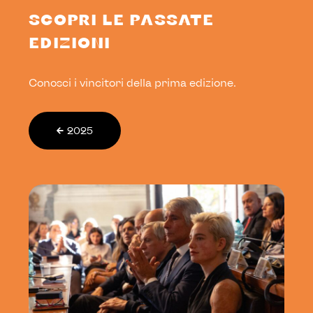
SCOPRI LE PASSATE
EDIZIONI
Conosci i vincitori della prima edizione.
2025