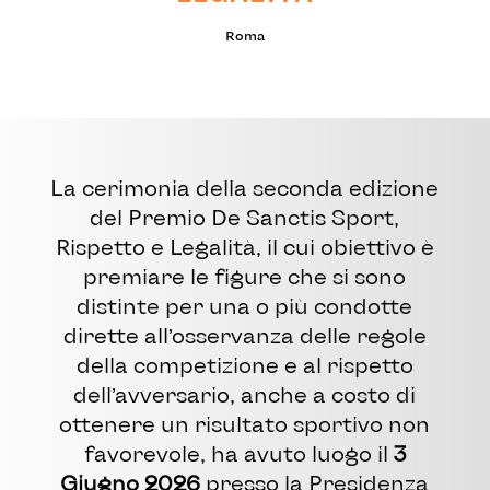
Roma
La cerimonia della seconda edizione
del Premio De Sanctis Sport,
Rispetto e Legalità, il cui obiettivo è
premiare le figure che si sono
distinte per una o più condotte
dirette all’osservanza delle regole
della competizione e al rispetto
dell’avversario, anche a costo di
ottenere un risultato sportivo non
favorevole, ha avuto luogo il
3
Giugno 2026
presso la Presidenza