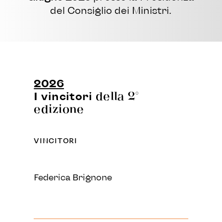
del Consiglio dei Ministri.
2026
I vincitori
della 2°
edizione
VINCITORI
Federica Brignone