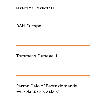
MENZIONI SPECIALI
DAN Europe
Tommaso Fumagalli
Parma Calcio "Basta domande
stupide, è solo calcio"