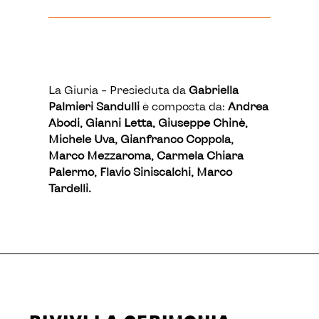
La Giuria – Presieduta da
Gabriella
Palmieri Sandulli
è composta da:
Andrea
Abodi, Gianni Letta, Giuseppe Chinè,
Michele Uva, Gianfranco Coppola,
Marco Mezzaroma, Carmela Chiara
Palermo, Flavio Siniscalchi, Marco
Tardelli.