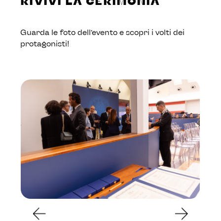
RIVIVI LA CERIMONIA
Guarda le foto dell’evento e scopri i volti dei
protagonisti!