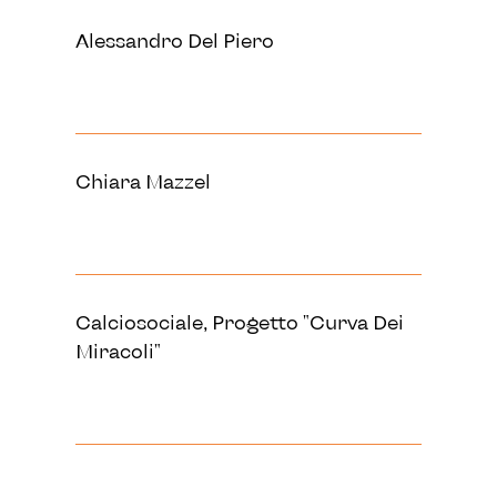
Alessandro Del Piero
Chiara Mazzel
Calciosociale, Progetto "Curva Dei
Miracoli"