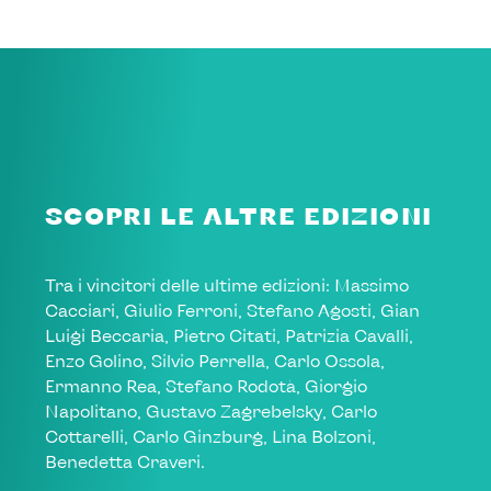
SCOPRI LE ALTRE EDIZIONI
Tra i vincitori delle ultime edizioni: Massimo
Cacciari, Giulio Ferroni, Stefano Agosti, Gian
Luigi Beccaria, Pietro Citati, Patrizia Cavalli,
Enzo Golino, Silvio Perrella, Carlo Ossola,
Ermanno Rea, Stefano Rodotà, Giorgio
Napolitano, Gustavo Zagrebelsky, Carlo
Cottarelli, Carlo Ginzburg, Lina Bolzoni,
Benedetta Craveri.