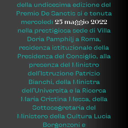
della undicesima edizione del
Premio De Sanctis si è tenuta
mercoledì
25 maggio 2022
nella prestigiosa sede di Villa
Doria Pamphilj a Roma,
residenza istituzionale della
Presidenza del Consiglio, alla
presenza del Ministro
dell’Istruzione Patrizio
Bianchi, della Ministra
dell’Università e la Ricerca
Maria Cristina Messa, della
Sottosegretaria del
Ministero della Cultura Lucia
Borgonzoni e