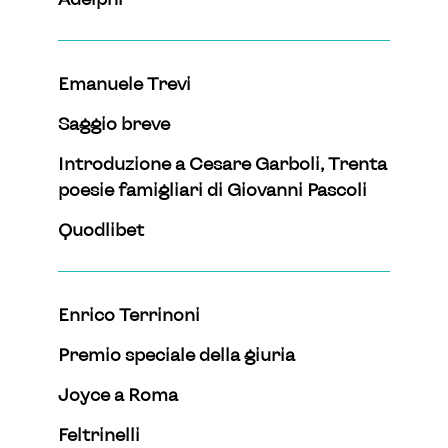
Emanuele Trevi
Saggio breve
Introduzione a Cesare Garboli, Trenta
poesie famigliari di Giovanni Pascoli
Quodlibet
Enrico Terrinoni
Premio speciale della giuria
Joyce a Roma
Feltrinelli