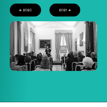
2023
2021