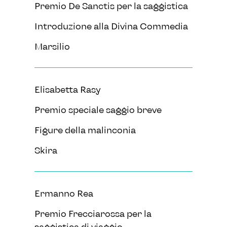
Premio De Sanctis per la saggistica
Introduzione alla Divina Commedia
Marsilio
Elisabetta Rasy
Premio speciale saggio breve
Figure della malinconia
Skira
Ermanno Rea
Premio Frecciarossa per la
saggistica di viaggio