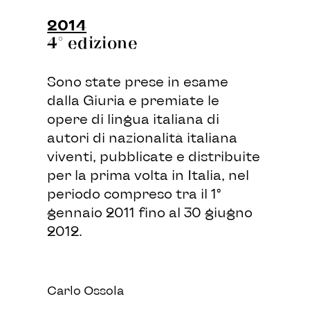
2014
4° edizione
Sono state prese in esame
dalla Giuria e premiate le
opere di lingua italiana di
autori di nazionalità italiana
viventi, pubblicate e distribuite
per la prima volta in Italia, nel
periodo compreso tra il 1°
gennaio 2011 fino al 30 giugno
2012.
Carlo Ossola