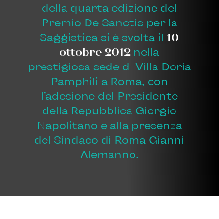
della quarta edizione del
Premio De Sanctis per la
Saggistica si è svolta il
10
ottobre 2012
nella
prestigiosa sede di Villa Doria
Pamphili a Roma, con
l’adesione del Presidente
della Repubblica Giorgio
Napolitano e alla presenza
del Sindaco di Roma Gianni
Alemanno.