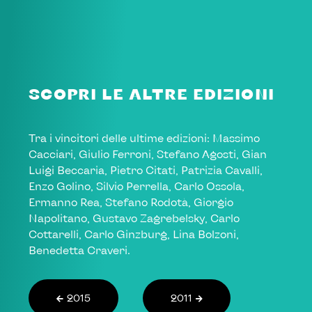
SCOPRI LE ALTRE EDIZIONI
Tra i vincitori delle ultime edizioni: Massimo
Cacciari, Giulio Ferroni, Stefano Agosti, Gian
Luigi Beccaria, Pietro Citati, Patrizia Cavalli,
Enzo Golino, Silvio Perrella, Carlo Ossola,
Ermanno Rea, Stefano Rodotà, Giorgio
Napolitano, Gustavo Zagrebelsky, Carlo
Cottarelli, Carlo Ginzburg, Lina Bolzoni,
Benedetta Craveri.
2015
2011